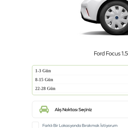
Ford Focus 1.
1-3 Gün
8-15 Gün
22-28 Gün
Alış Noktası Seçiniz
Farklı Bir Lokasyonda Bırakmak İstiyorum