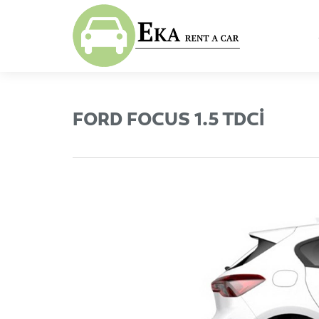
FORD FOCUS 1.5 TDCI