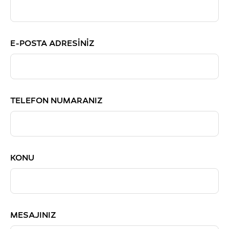
E-POSTA ADRESINIZ
TELEFON NUMARANIZ
KONU
MESAJINIZ