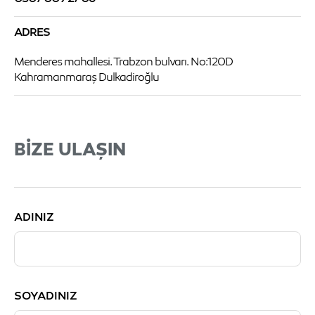
ADRES
Menderes mahallesi. Trabzon bulvarı. No:120D
Kahramanmaraş Dulkadiroğlu
BIZE ULAŞIN
ADINIZ
SOYADINIZ