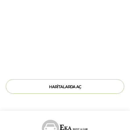
HARITALARDA AÇ