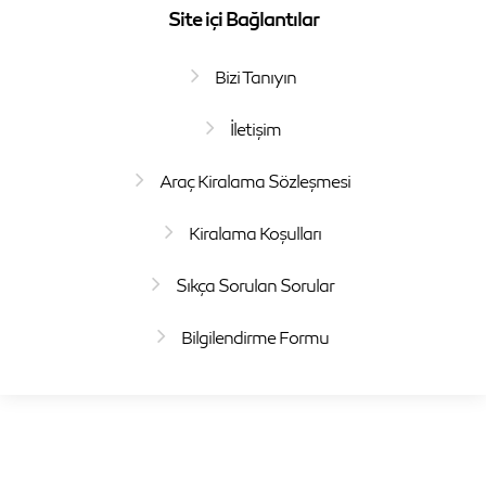
Site içi Bağlantılar
Bizi Tanıyın
İletişim
Araç Kiralama Sözleşmesi
Kiralama Koşulları
Sıkça Sorulan Sorular
Bilgilendirme Formu